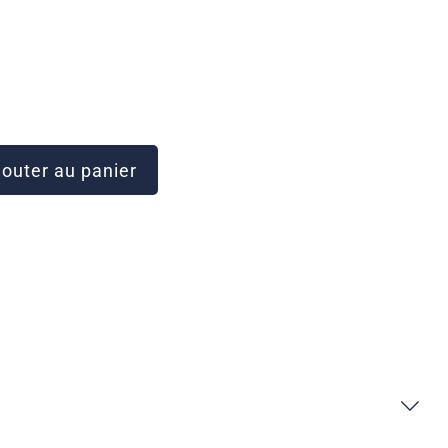
outer au panier