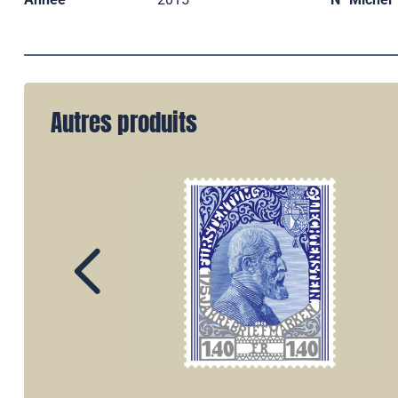
Autres produits