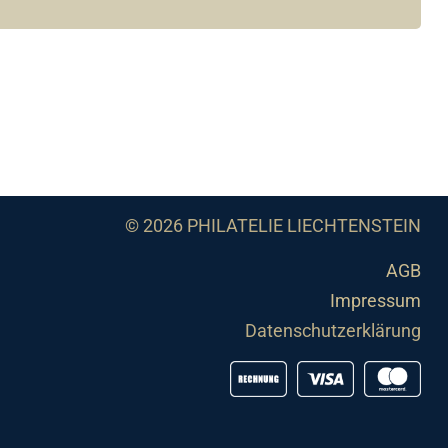
© 2026 PHILATELIE LIECHTENSTEIN
AGB
Impressum
Datenschutzerklärung