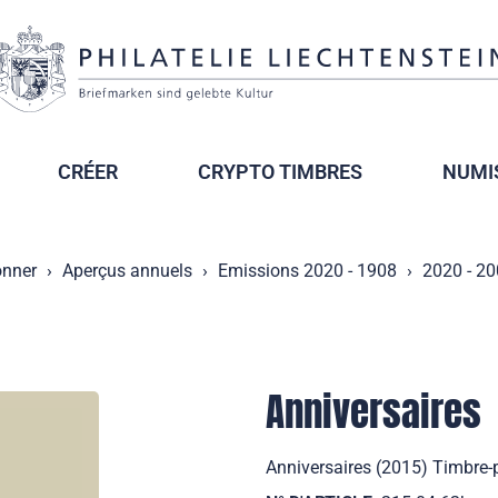
CRÉER
CRYPTO TIMBRES
NUMI
onner
Aperçus annuels
Emissions 2020 - 1908
2020 - 2
Anniversaires
Anniversaires (2015) Timbre