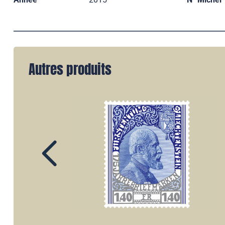
Autres produits