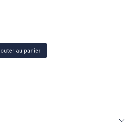
outer au panier