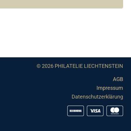
© 2026 PHILATELIE LIECHTENSTEIN
AGB
Impressum
Datenschutzerklärung