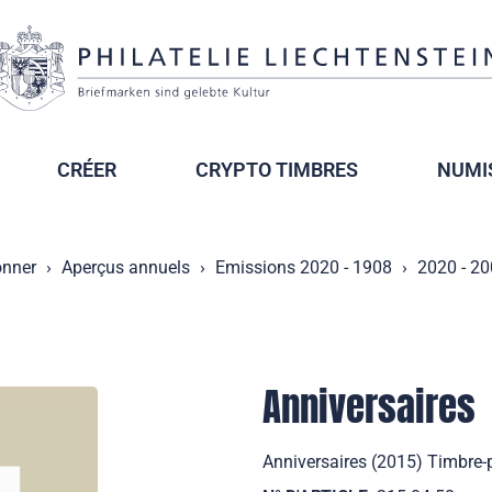
CRÉER
CRYPTO TIMBRES
NUMI
onner
Aperçus annuels
Emissions 2020 - 1908
2020 - 2
Anniversaires
Anniversaires (2015) Timbre-p