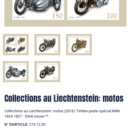
Collections au Liechtenstein: motos
Collections au Liechtenstein: motos (2016) Timbre-poste spécial MiNr.
1824-1827 - Série neuve **
N° D'ARTICLE:
216.12.30