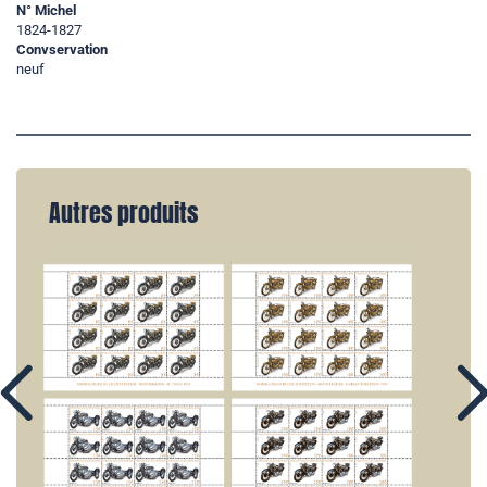
N° Michel
1824-1827
Convservation
neuf
Autres produits