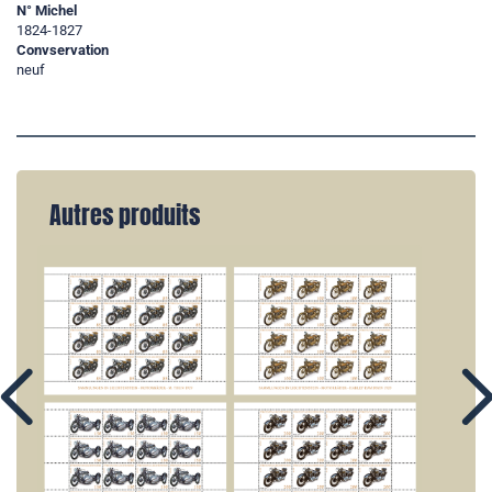
N° Michel
1824-1827
Convservation
neuf
Autres produits