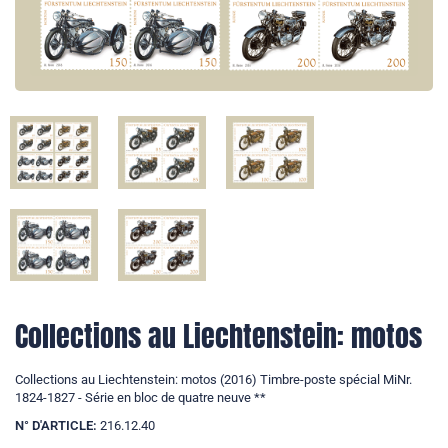
Collections au Liechtenstein: motos
Collections au Liechtenstein: motos (2016) Timbre-poste spécial MiNr.
1824-1827 - Série en bloc de quatre neuve **
N° D'ARTICLE:
216.12.40