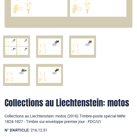
Collections au Liechtenstein: motos
Collections au Liechtenstein: motos (2016) Timbre-poste spécial MiNr.
1824-1827 - Timbre sur enveloppe premier jour - FDC/U1
N° D'ARTICLE:
216.12.51