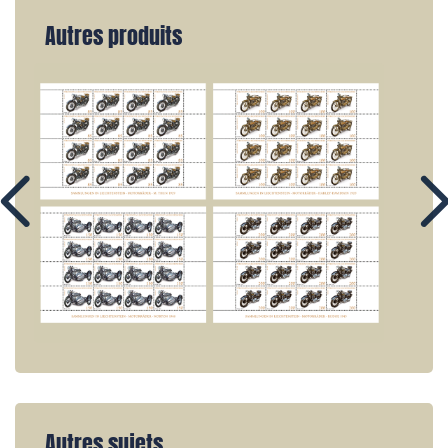
Autres produits
Autres sujets