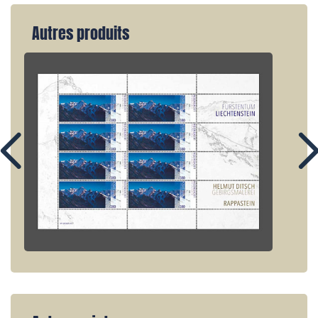
Autres produits