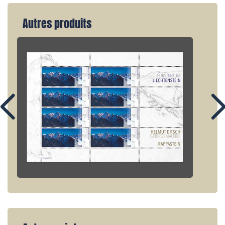
Autres produits