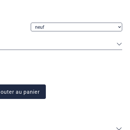
outer au panier