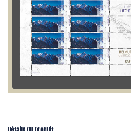
Détails du produit