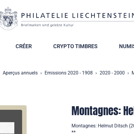
CRÉER
CRYPTO TIMBRES
NUMI
Aperçus annuels
Emissions 2020 - 1908
2020 - 2000
M
Montagnes: He
Montagnes: Helmut Ditsch (20
**