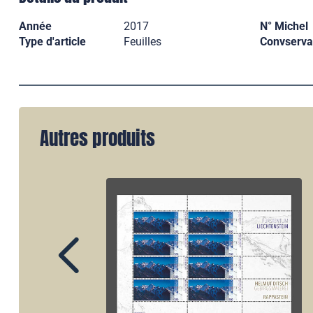
Année
2017
N° Michel
Type d'article
Feuilles
Convserva
Autres produits