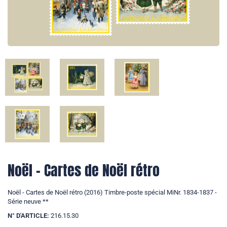
Noël - Cartes de Noël rétro
Noël - Cartes de Noël rétro (2016) Timbre-poste spécial MiNr. 1834-1837 -
Série neuve **
N° D'ARTICLE:
216.15.30