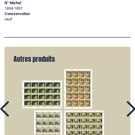
N° Michel
1834-1837
Convservation
neuf
Autres produits