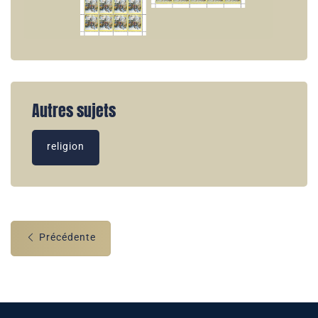
Autres sujets
religion
Précédente