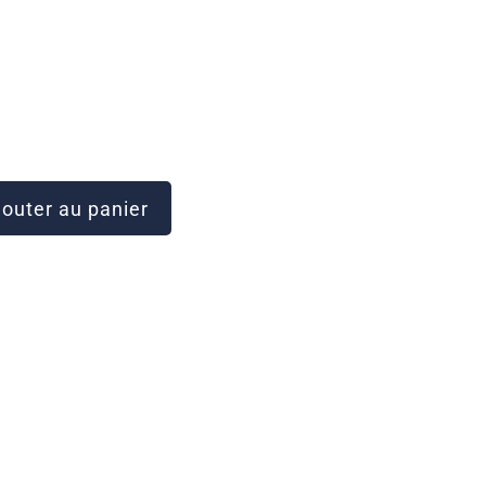
outer au panier