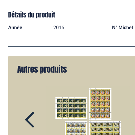
Détails du produit
Année
2016
N° Michel
Autres produits