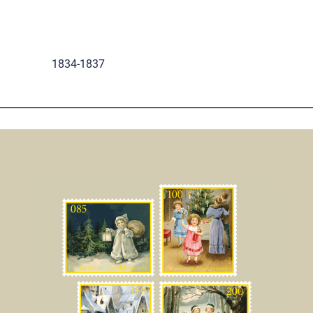
1834-1837