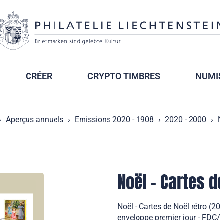
CRÉER
CRYPTO TIMBRES
NUMI
Aperçus annuels
Emissions 2020 - 1908
2020 - 2000
Noël - Cartes d
Noël - Cartes de Noël rétro (
enveloppe premier jour - FDC