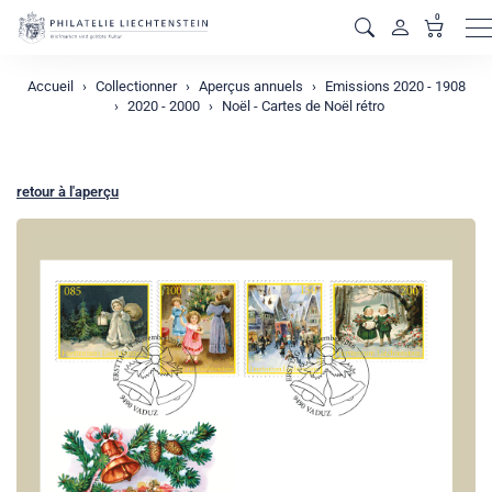
0
M
Accueil
Collectionner
Aperçus annuels
Emissions 2020 - 1908
2020 - 2000
Noël - Cartes de Noël rétro
retour à l'aperçu