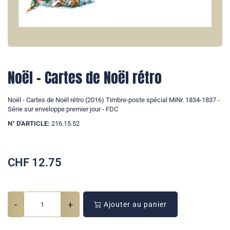
Noël - Cartes de Noël rétro
Noël - Cartes de Noël rétro (2016) Timbre-poste spécial MiNr. 1834-1837 -
Série sur enveloppe premier jour - FDC
N° D'ARTICLE:
216.15.52
CHF
12.75
-
+
Ajouter au panier