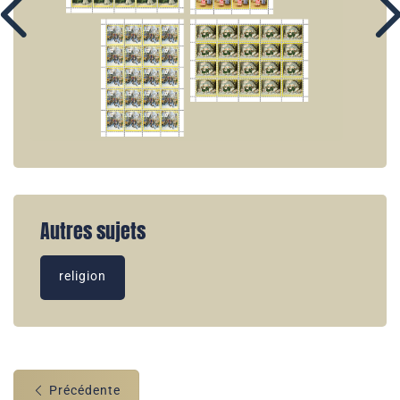
Autres sujets
religion
Précédente