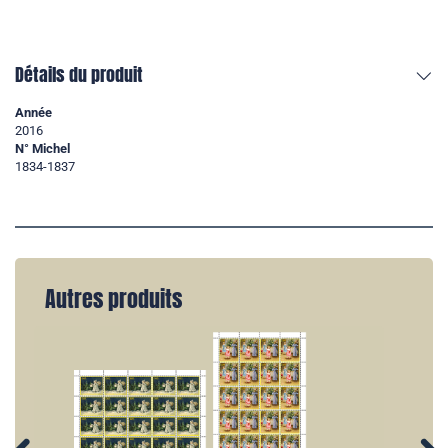
Détails du produit
Année
2016
N° Michel
1834-1837
Autres produits