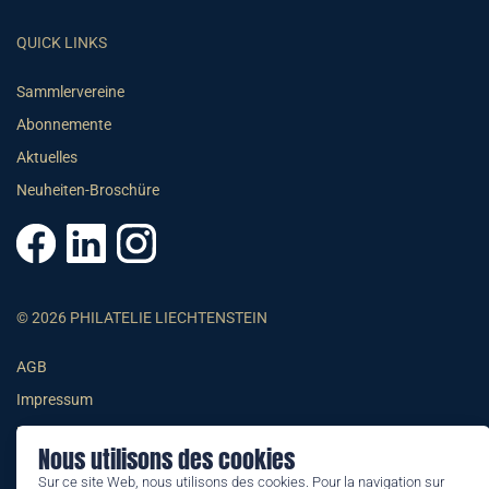
QUICK LINKS
Sammlervereine
Abonnemente
Aktuelles
Neuheiten-Broschüre
© 2026 PHILATELIE LIECHTENSTEIN
AGB
Impressum
Datenschutzerklärung
Nous utilisons des cookies
Sur ce site Web, nous utilisons des cookies. Pour la navigation sur