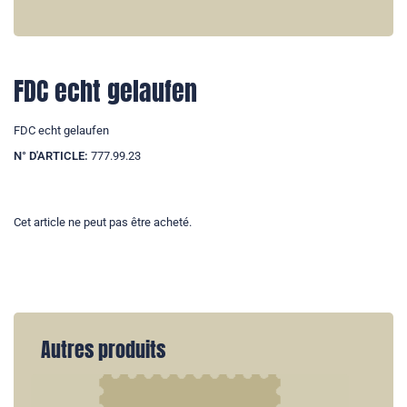
FDC echt gelaufen
FDC echt gelaufen
N° D'ARTICLE:
777.99.23
Cet article ne peut pas être acheté.
Autres produits