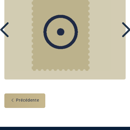
Précédente