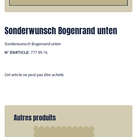
Sonderwunsch Bogenrand unten
Sonderwunsch Bogenrand unten
N° D'ARTICLE:
777.99.16
Cet article ne peut pas être acheté.
Autres produits