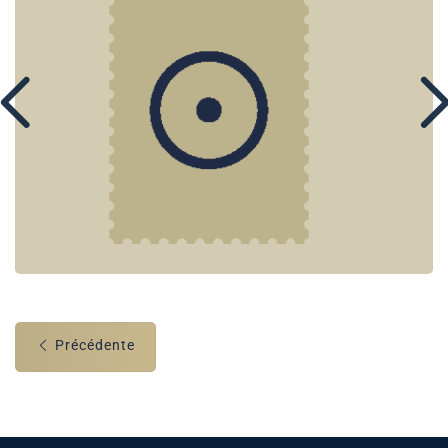
Précédente