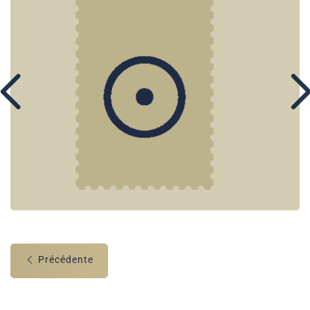
Précédente