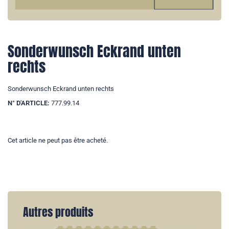
Sonderwunsch Eckrand unten
rechts
Sonderwunsch Eckrand unten rechts
N° D'ARTICLE:
777.99.14
Cet article ne peut pas être acheté.
Autres produits