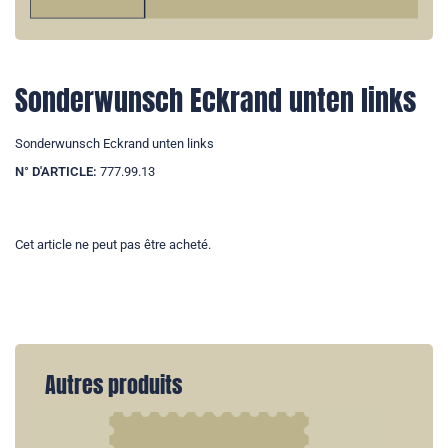
Sonderwunsch Eckrand unten links
Sonderwunsch Eckrand unten links
N° D'ARTICLE:
777.99.13
Cet article ne peut pas être acheté.
Autres produits