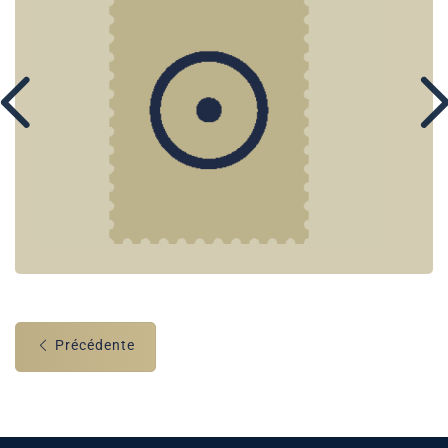
Précédente