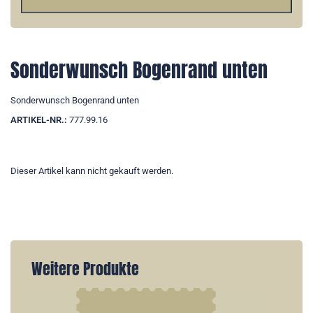
Sonderwunsch Bogenrand unten
Sonderwunsch Bogenrand unten
ARTIKEL-NR.:
777.99.16
Dieser Artikel kann nicht gekauft werden.
Weitere Produkte