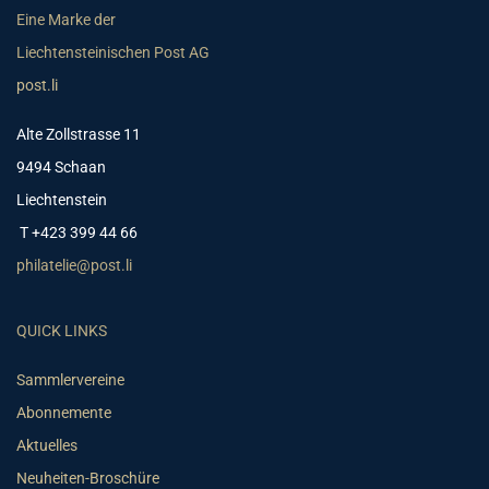
Eine Marke der
Liechtensteinischen Post AG
post.li
Alte Zollstrasse 11
9494 Schaan
Liechtenstein
T +423 399 44 66
philatelie@post.li
QUICK LINKS
Sammlervereine
Abonnemente
Aktuelles
Neuheiten-Broschüre