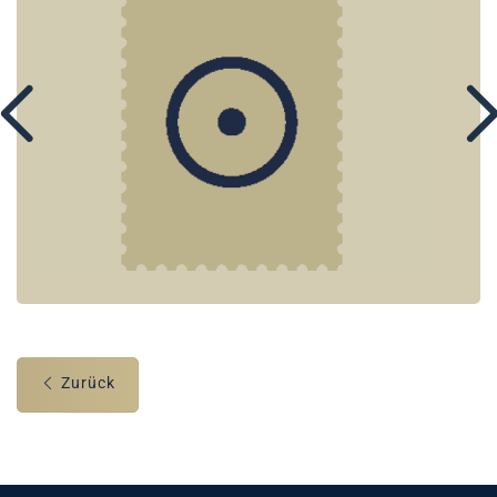
Zurück