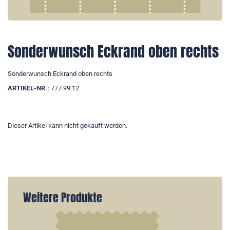
Sonderwunsch Eckrand oben rechts
Sonderwunsch Eckrand oben rechts
ARTIKEL-NR.:
777.99.12
Dieser Artikel kann nicht gekauft werden.
Weitere Produkte