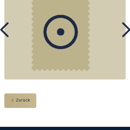
Zurück