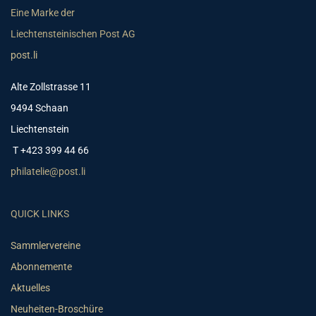
Eine Marke der
Liechtensteinischen Post AG
post.li
Alte Zollstrasse 11
9494 Schaan
Liechtenstein
T +423 399 44 66
philatelie@post.li
QUICK LINKS
Sammlervereine
Abonnemente
Aktuelles
Neuheiten-Broschüre