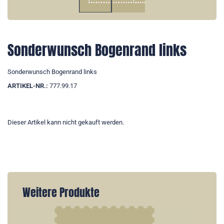
Sonderwunsch Bogenrand links
Sonderwunsch Bogenrand links
ARTIKEL-NR.:
777.99.17
Dieser Artikel kann nicht gekauft werden.
Weitere Produkte