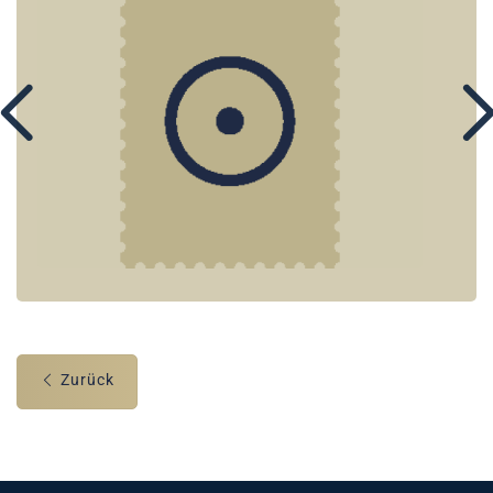
Zurück