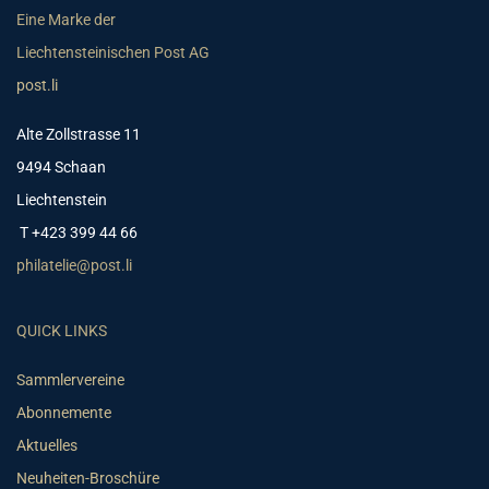
Eine Marke der
Liechtensteinischen Post AG
post.li
Alte Zollstrasse 11
9494 Schaan
Liechtenstein
T +423 399 44 66
philatelie@post.li
QUICK LINKS
Sammlervereine
Abonnemente
Aktuelles
Neuheiten-Broschüre