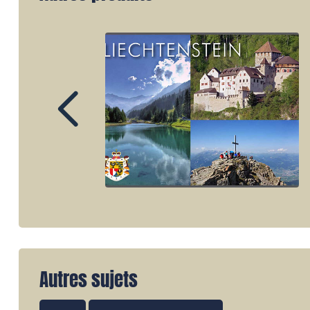
Autres sujets