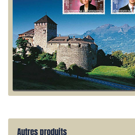
Autres produits