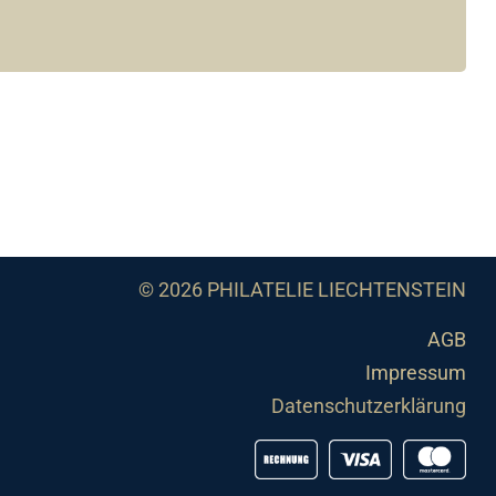
© 2026 PHILATELIE LIECHTENSTEIN
AGB
Impressum
Datenschutzerklärung