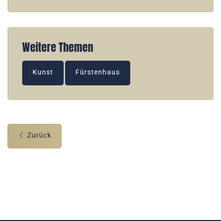
Weitere Themen
Kunst
Fürstenhaus
Zurück