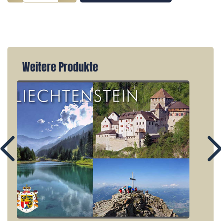
Weitere Produkte