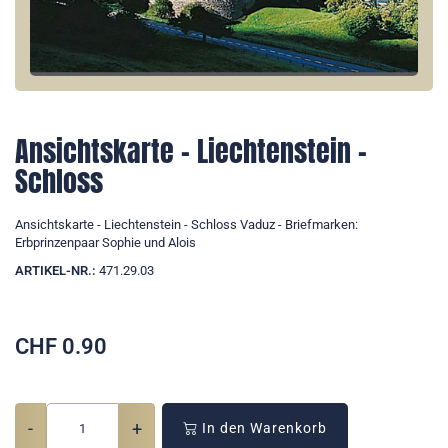
Ansichtskarte - Liechtenstein -
Schloss
Ansichtskarte - Liechtenstein - Schloss Vaduz - Briefmarken:
Erbprinzenpaar Sophie und Alois
ARTIKEL-NR.:
471.29.03
CHF
0.90
-
+
In den Warenkorb