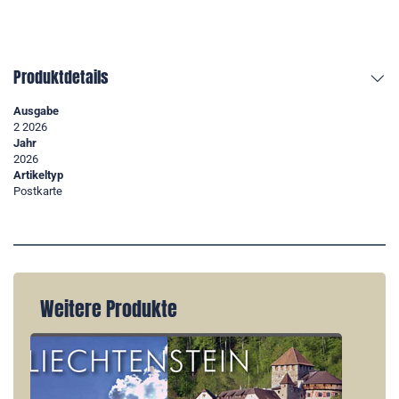
Produktdetails
Ausgabe
2 2026
Jahr
2026
Artikeltyp
Postkarte
Weitere Produkte