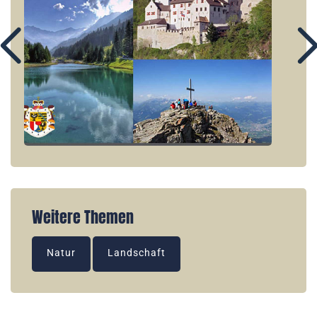
Weitere Themen
Natur
Landschaft