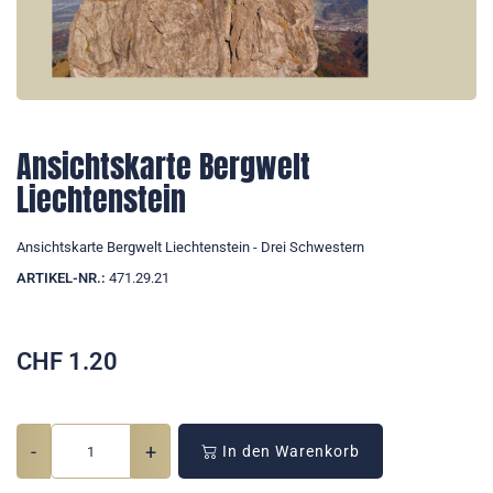
Ansichtskarte Bergwelt
Liechtenstein
Ansichtskarte Bergwelt Liechtenstein - Drei Schwestern
ARTIKEL-NR.:
471.29.21
CHF
1.20
-
+
In den Warenkorb