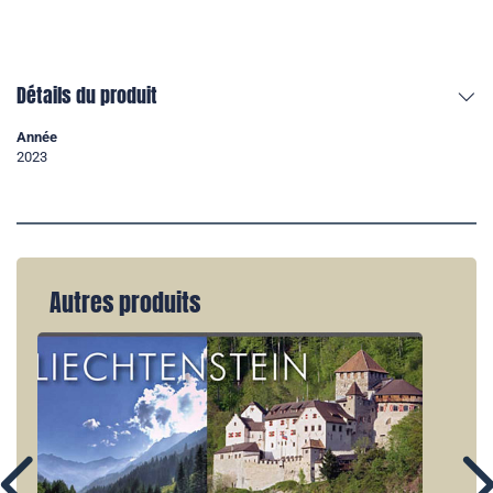
Détails du produit
Année
2023
Autres produits