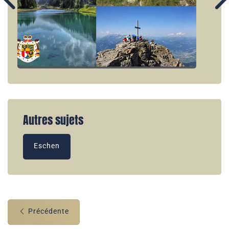
Autres sujets
Eschen
Précédente