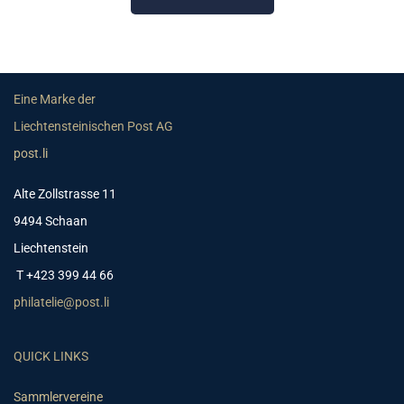
Eine Marke der
Liechtensteinischen Post AG
post.li
Alte Zollstrasse 11
9494 Schaan
Liechtenstein
T +423 399 44 66
philatelie@post.li
QUICK LINKS
Sammlervereine