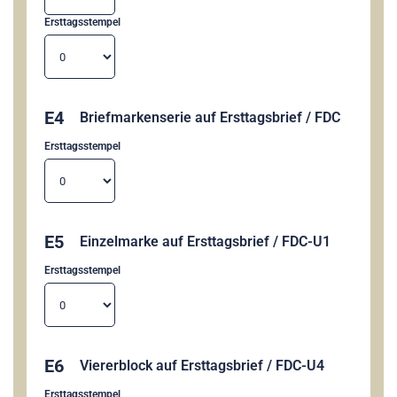
Ersttagsstempel
E4
Briefmarkenserie auf Ersttagsbrief / FDC
Ersttagsstempel
E5
Einzelmarke auf Ersttagsbrief / FDC-U1
Ersttagsstempel
E6
Viererblock auf Ersttagsbrief / FDC-U4
Ersttagsstempel