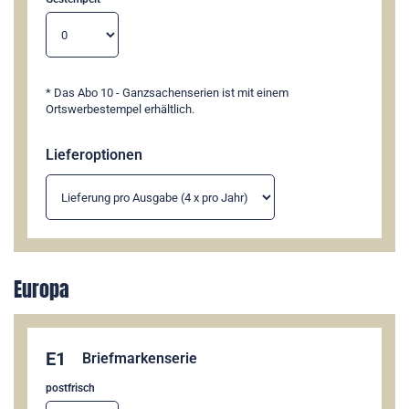
* Das Abo 10 - Ganzsachenserien ist mit einem
Ortswerbestempel erhältlich.
Lieferoptionen
Europa
E1
Briefmarkenserie
postfrisch