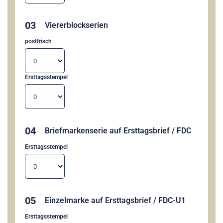
03
Viererblockserien
postfrisch
Ersttagsstempel
04
Briefmarkenserie auf Ersttagsbrief / FDC
Ersttagsstempel
05
Einzelmarke auf Ersttagsbrief / FDC-U1
Ersttagsstempel