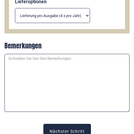
Lieferoptionen
Bemerkungen
Nächster Schritt