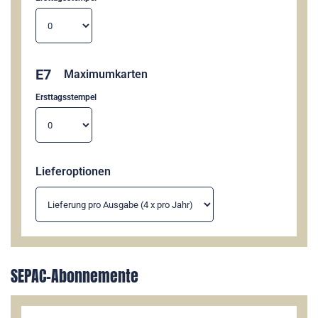
E7
Maximumkarten
Ersttagsstempel
Lieferoptionen
SEPAC-Abonnemente