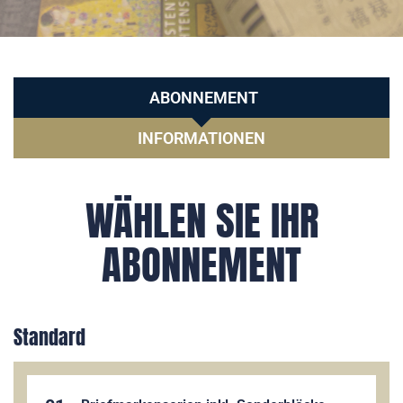
ABONNEMENT
INFORMATIONEN
WÄHLEN SIE IHR
ABONNEMENT
Standard