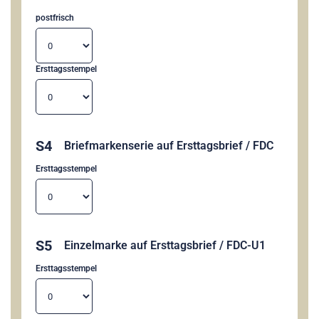
postfrisch
Ersttagsstempel
S4
Briefmarkenserie auf Ersttagsbrief / FDC
Ersttagsstempel
S5
Einzelmarke auf Ersttagsbrief / FDC-U1
Ersttagsstempel