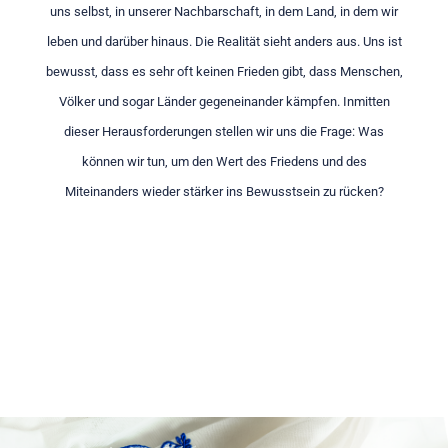
uns selbst, in unserer Nachbarschaft, in dem Land, in dem wir
leben und darüber hinaus. Die Realität sieht anders aus. Uns ist
bewusst, dass es sehr oft keinen Frieden gibt, dass Menschen,
Völker und sogar Länder gegeneinander kämpfen. Inmitten
dieser Herausforderungen stellen wir uns die Frage: Was
können wir tun, um den Wert des Friedens und des
Miteinanders wieder stärker ins Bewusstsein zu rücken?