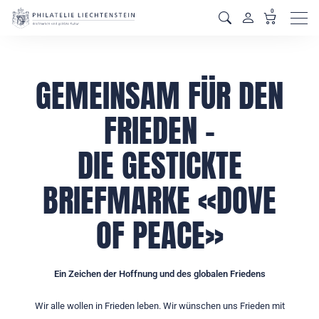
0
Men
GEMEINSAM FÜR DEN
FRIEDEN –
DIE GESTICKTE
BRIEFMARKE «DOVE
OF PEACE»
Ein Zeichen der Hoffnung und des globalen Friedens
Wir alle wollen in Frieden leben. Wir wünschen uns Frieden mit