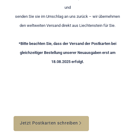
und
senden Sie sie im Umschlag an uns zurück – wir übernehmen
den weltweiten Versand direkt aus Liechtenstein für Sie.
*Bitte beachten Sie, dass der Versand der Postkarten bei
gleichzeitiger Bestellung unserer Neuausgaben erst am
18.08.2025 erfolgt.
Jetzt Postkarten schreiben