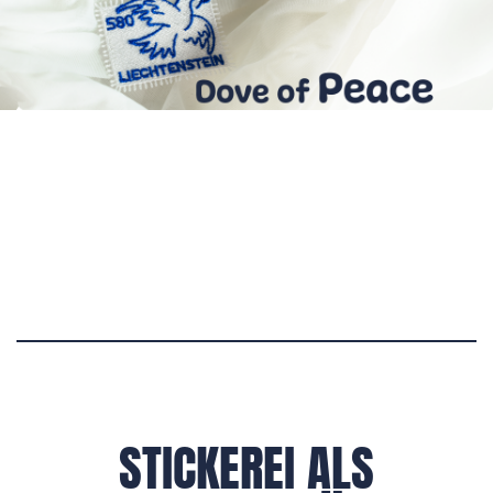
STICKEREI ALS