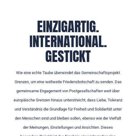
EINZIGARTIG.
INTERNATIONAL.
GESTICKT
Wie eine echte Taube überwindet das Gemeinschaftsprojekt
Grenzen, um eine weltweite Friedensbotschaft zu senden. Das
gemeinsame Engagement von Postgesellschaften weit über
europäische Grenzen hinaus unterstreicht, dass Liebe, Toleranz
und Verständnis die Grundlage für Freiheit und Solidarität unter
den Menschen sind und bleiben sollen, ebenso wie die Vielfalt
der Meinungen, Einstellungen und Ansichten. Dieses