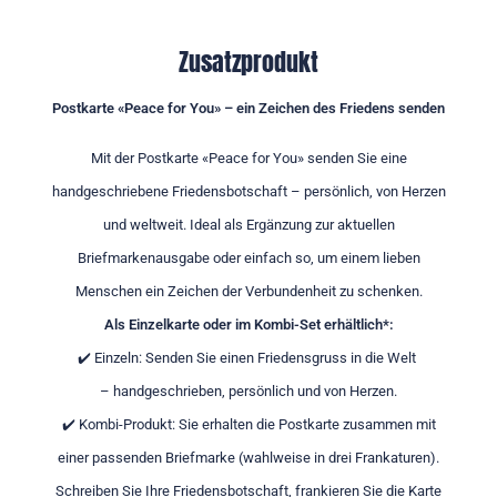
Zusatzprodukt
Postkarte «Peace for You» – ein Zeichen des Friedens senden
Mit der Postkarte «Peace for You» senden Sie eine
handgeschriebene Friedensbotschaft – persönlich, von Herzen
und weltweit. Ideal als Ergänzung zur aktuellen
Briefmarkenausgabe oder einfach so, um einem lieben
Menschen ein Zeichen der Verbundenheit zu schenken.
Als Einzelkarte oder im Kombi-Set erhältlich*:
✔️ Einzeln: Senden Sie einen Friedensgruss in die Welt
– handgeschrieben, persönlich und von Herzen.
✔️ Kombi-Produkt: Sie erhalten die Postkarte zusammen mit
einer passenden Briefmarke (wahlweise in drei Frankaturen).
Schreiben Sie Ihre Friedensbotschaft, frankieren Sie die Karte