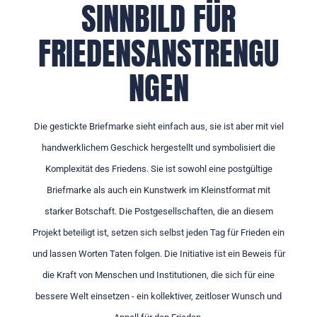
SINNBILD FÜR
FRIEDENSANSTRENGU
NGEN
Die gestickte Briefmarke sieht einfach aus, sie ist aber mit viel
handwerklichem Geschick hergestellt und symbolisiert die
Komplexität des Friedens. Sie ist sowohl eine postgültige
Briefmarke als auch ein Kunstwerk im Kleinstformat mit
starker Botschaft. Die Postgesellschaften, die an diesem
Projekt beteiligt ist, setzen sich selbst jeden Tag für Frieden ein
und lassen Worten Taten folgen. Die Initiative ist ein Beweis für
die Kraft von Menschen und Institutionen, die sich für eine
bessere Welt einsetzen - ein kollektiver, zeitloser Wunsch und