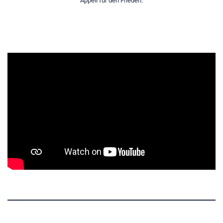
Appell für den Frieden.