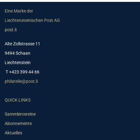
Eine Marke der
Liechtensteinischen Post AG
post.li
Alte Zollstrasse 11
9494 Schaan
Liechtenstein
T +423 399 44 66
philatelie@post.li
QUICK LINKS
Sammlervereine
Abonnemente
Aktuelles