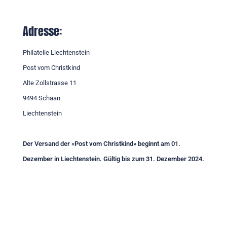
Adresse:
Philatelie Liechtenstein
Post vom Christkind
Alte Zollstrasse 11
9494 Schaan
Liechtenstein
Der Versand der «Post vom Christkind» beginnt am 01.
Dezember in Liechtenstein. Gültig bis zum 31. Dezember 2024.