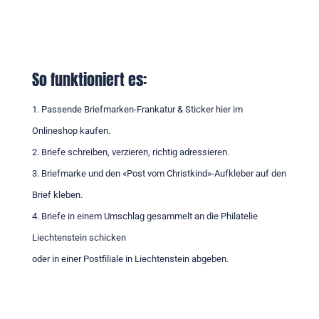
So funktioniert es:
1. Passende Briefmarken-Frankatur & Sticker hier im
Onlineshop kaufen.
2. Briefe schreiben, verzieren, richtig adressieren.
3. Briefmarke und den «Post vom Christkind»-Aufkleber auf den
Brief kleben.
4. Briefe in einem Umschlag gesammelt an die Philatelie
Liechtenstein schicken
oder in einer Postfiliale in Liechtenstein abgeben.