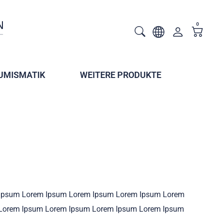
0
UMISMATIK
WEITERE PRODUKTE
Ipsum Lorem Ipsum Lorem Ipsum Lorem Ipsum Lorem
Lorem Ipsum Lorem Ipsum Lorem Ipsum Lorem Ipsum