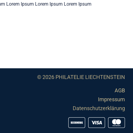
um Lorem Ipsum Lorem Ipsum Lorem Ipsum
© 2026 PHILATELIE LIECHTENSTEIN
AGB
Impressum
Datenschutzerklärung