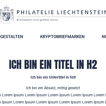
GESTALTEN
KRYPTOBRIEFMARKEN
N
ICH BIN EIN TITEL IN H2
Ich bin ein Untertitel in fett
Ich bin ein Absatz, mittig gesetzt
m Lorem Ipsum Lorem Ipsum Lorem Ipsum Lorem Ipsum Lorem 
m Ipsum Lorem Ipsum Lorem Ipsum Lorem Ipsum Lorem Ipsum 