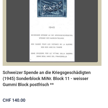
Schweizer Spende an die Kriegsgeschädigten
(1945) Sonderblock MiNr. Block 11 - weisser
Gummi Block postfrisch **
CHF 140.00