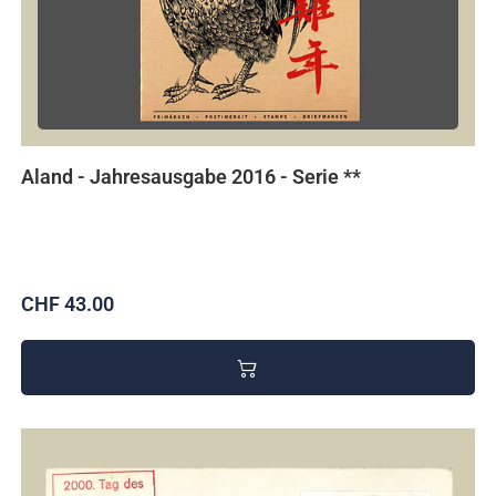
Aland - Jahresausgabe 2016 - Serie **
CHF 43.00