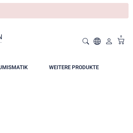
0
UMISMATIK
WEITERE PRODUKTE