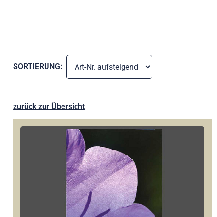
SORTIERUNG:
zurück zur Übersicht