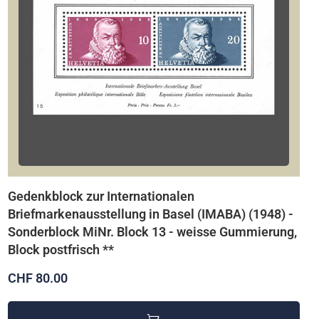
Gedenkblock zur Internationalen
Briefmarkenausstellung in Basel (IMABA) (1948) -
Sonderblock MiNr. Block 13 - weisse Gummierung,
Block postfrisch **
CHF 80.00