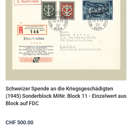
Schweizer Spende an die Kriegsgeschädigten
(1945) Sonderblock MiNr. Block 11 - Einzelwert aus
Block auf FDC
CHF 500.00