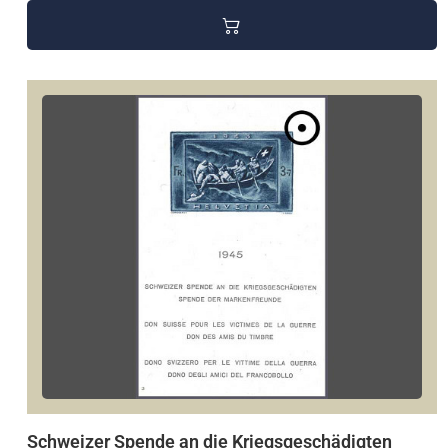
Schweizer Spende an die Kriegsgeschädigten