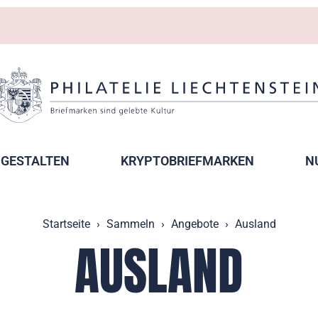
GESTALTEN
KRYPTOBRIEFMARKEN
N
Startseite
Sammeln
Angebote
Ausland
AUSLAND