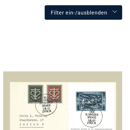
Filter ein-/ausblenden