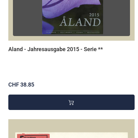
Aland - Jahresausgabe 2015 - Serie **
CHF 38.85