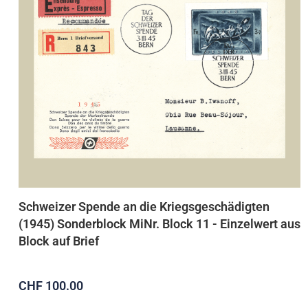
Schweizer Spende an die Kriegsgeschädigten
(1945) Sonderblock MiNr. Block 11 - Einzelwert aus
Block auf Brief
CHF 100.00