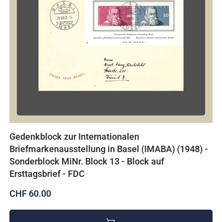
Gedenkblock zur Internationalen
Briefmarkenausstellung in Basel (IMABA) (1948) -
Sonderblock MiNr. Block 13 - Block auf
Ersttagsbrief - FDC
CHF 60.00