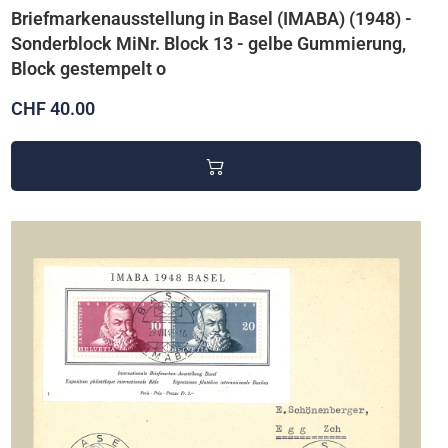
Briefmarkenausstellung in Basel (IMABA) (1948) -
Sonderblock MiNr. Block 13 - gelbe Gummierung,
Block gestempelt o
CHF 40.00