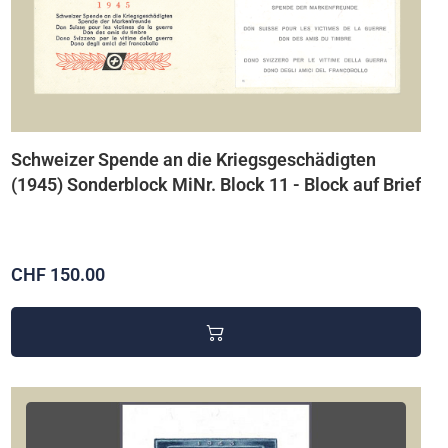
Schweizer Spende an die Kriegsgeschädigten
(1945) Sonderblock MiNr. Block 11 - Block auf Brief
CHF 150.00