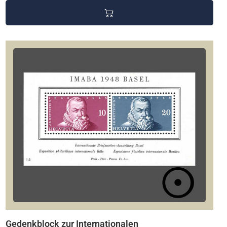
Gedenkblock zur Internationalen