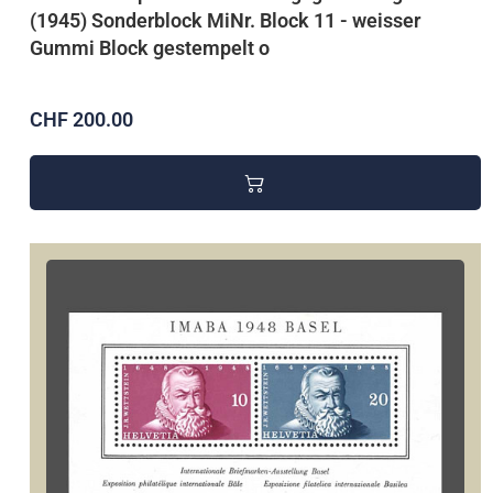
(1945) Sonderblock MiNr. Block 11 - weisser
Gummi Block gestempelt o
CHF 200.00