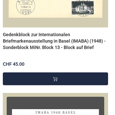
Gedenkblock zur Internationalen
Briefmarkenausstellung in Basel (IMABA) (1948) -
Sonderblock MiNr. Block 13 - Block auf Brief
CHF 45.00