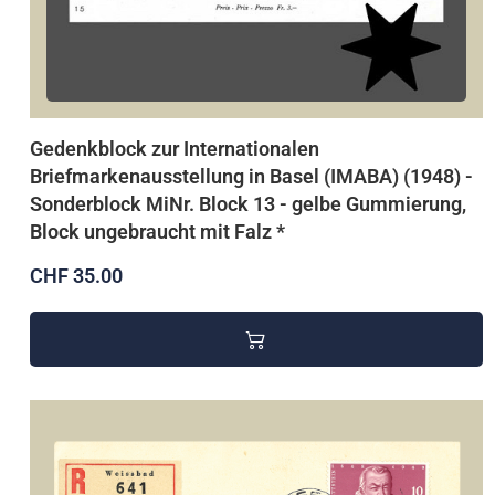
Gedenkblock zur Internationalen
Briefmarkenausstellung in Basel (IMABA) (1948) -
Sonderblock MiNr. Block 13 - gelbe Gummierung,
Block ungebraucht mit Falz *
CHF 35.00