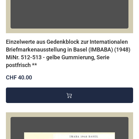
Einzelwerte aus Gedenkblock zur Internationalen
Briefmarkenausstellung in Basel (IMBABA) (1948)
MiNr. 512-513 - gelbe Gummierung, Serie
postfrisch **
CHF 40.00