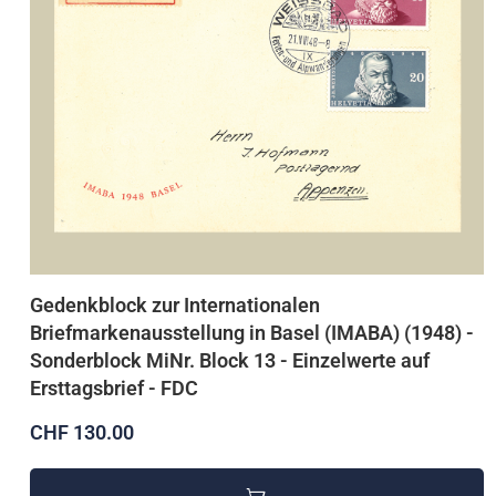
Gedenkblock zur Internationalen
Briefmarkenausstellung in Basel (IMABA) (1948) -
Sonderblock MiNr. Block 13 - Einzelwerte auf
Ersttagsbrief - FDC
CHF 130.00