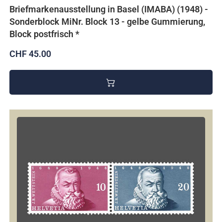
Briefmarkenausstellung in Basel (IMABA) (1948) -
Sonderblock MiNr. Block 13 - gelbe Gummierung,
Block postfrisch *
CHF 45.00