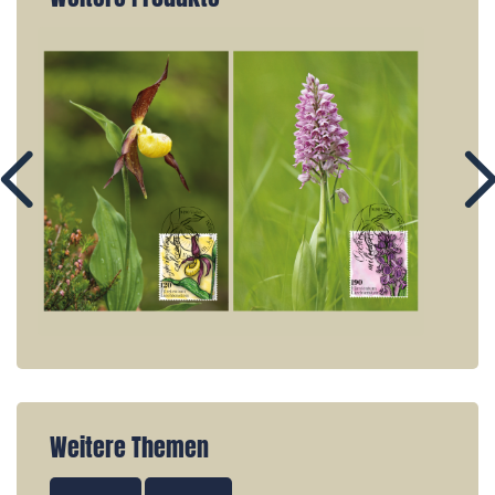
Weitere Themen