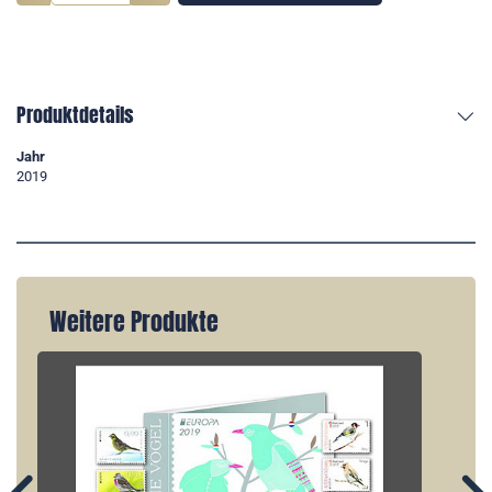
Produktdetails
Jahr
2019
Weitere Produkte