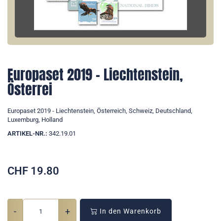
Europaset 2019 - Liechtenstein,
Österrei
Europaset 2019 - Liechtenstein, Österreich, Schweiz, Deutschland,
Luxemburg, Holland
ARTIKEL-NR.:
342.19.01
CHF
19.80
-
+
In den Warenkorb