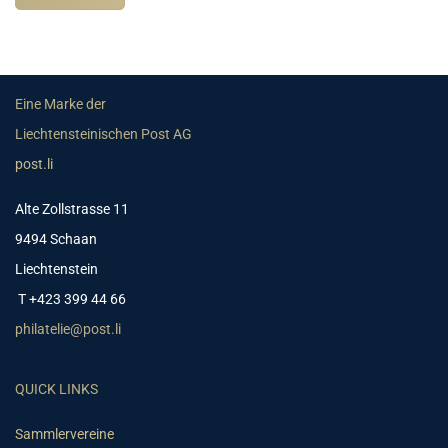
Eine Marke der
Liechtensteinischen Post AG
post.li
Alte Zollstrasse 11
9494 Schaan
Liechtenstein
T +423 399 44 66
philatelie@post.li
QUICK LINKS
Sammlervereine