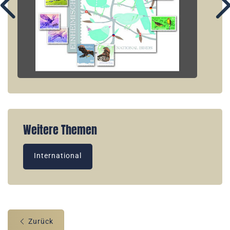
Weitere Themen
International
Zurück