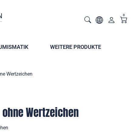
0
UMISMATIK
WEITERE PRODUKTE
ne Wertzeichen
 ohne Wertzeichen
chen