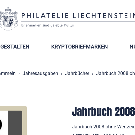
GESTALTEN
KRYPTOBRIEFMARKEN
N
ammeln
Jahresausgaben
Jahrbücher
Jahrbuch 2008 oh
Jahrbuch 2008
Jahrbuch 2008 ohne Wertzei