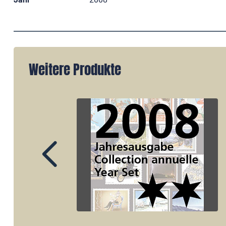
Weitere Produkte