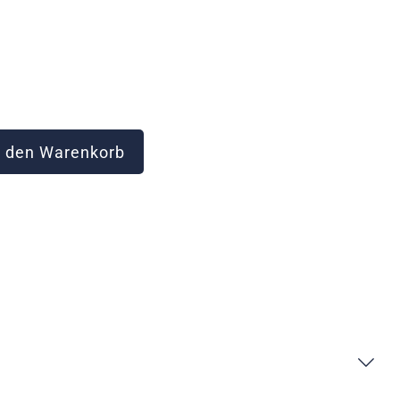
 den Warenkorb