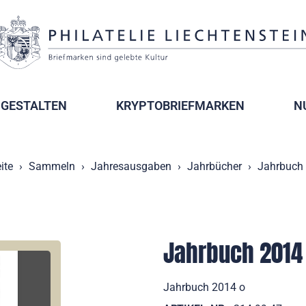
GESTALTEN
KRYPTOBRIEFMARKEN
N
ite
Sammeln
Jahresausgaben
Jahrbücher
Jahrbuch
Jahrbuch 2014
Jahrbuch 2014 o