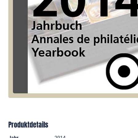
Produktdetails
Jahr
2014