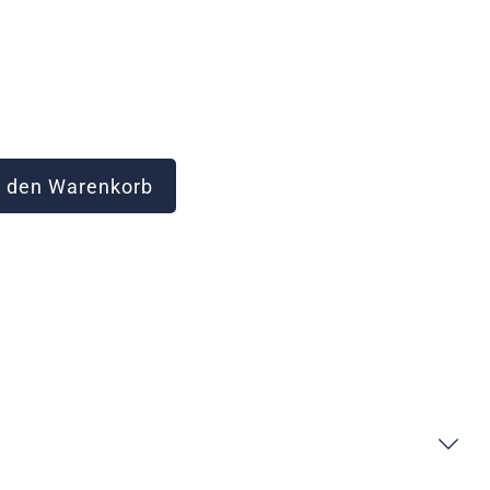
 den Warenkorb