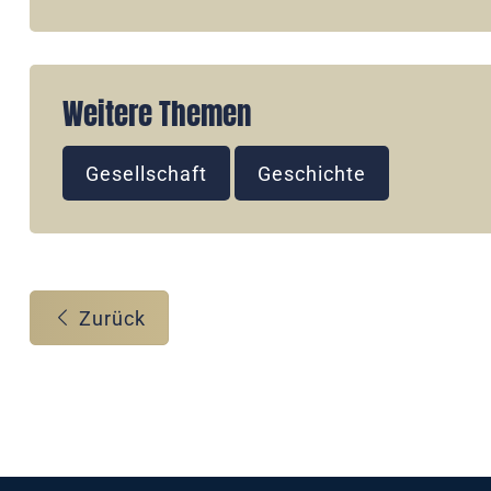
Weitere Themen
Gesellschaft
Geschichte
Zurück