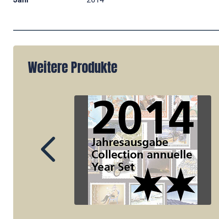
Weitere Produkte