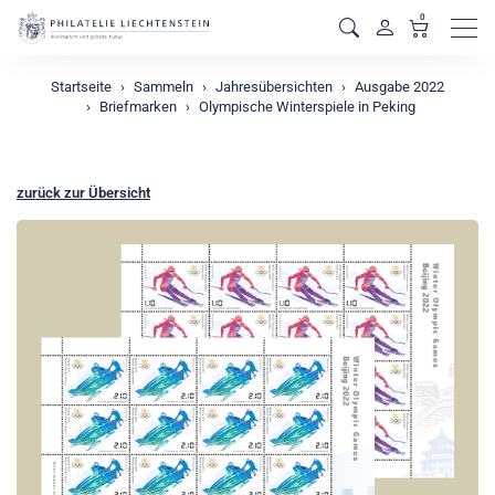
0
Men
Startseite
Sammeln
Jahresübersichten
Ausgabe 2022
Briefmarken
Olympische Winterspiele in Peking
zurück zur Übersicht