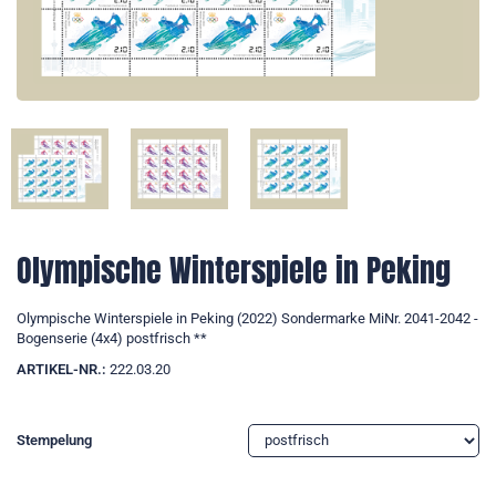
Olympische Winterspiele in Peking
Olympische Winterspiele in Peking (2022) Sondermarke MiNr. 2041-2042 -
Bogenserie (4x4) postfrisch **
ARTIKEL-NR.:
222.03.20
Stempelung