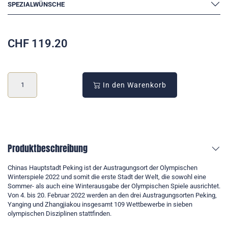
SPEZIALWÜNSCHE
CHF
119.20
In den Warenkorb
Produktbeschreibung
Chinas Hauptstadt Peking ist der Austragungsort der Olympischen
Winterspiele 2022 und somit die erste Stadt der Welt, die sowohl eine
Sommer- als auch eine Winterausgabe der Olympischen Spiele ausrichtet.
Von 4. bis 20. Februar 2022 werden an den drei Austragungsorten Peking,
Yanging und Zhangjiakou insgesamt 109 Wettbewerbe in sieben
olympischen Disziplinen stattfinden.