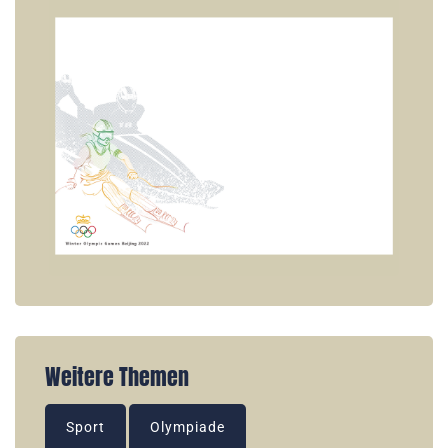
Weitere Themen
Sport
Olympiade