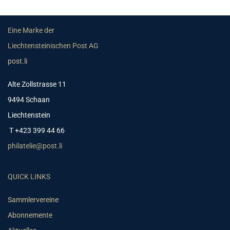
Eine Marke der
Liechtensteinischen Post AG
post.li
Alte Zollstrasse 11
9494 Schaan
Liechtenstein
T +423 399 44 66
philatelie@post.li
QUICK LINKS
Sammlervereine
Abonnemente