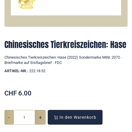
Chinesisches Tierkreiszeichen: Hase
Chinesisches Tierkreiszeichen: Hase (2022) Sondermarke MiNr. 2072 -
Briefmarke auf Ersttagsbrief - FDC
ARTIKEL-NR.:
222.18.52
CHF
6.00
-
+
In den Warenkorb