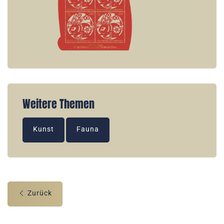
Weitere Themen
Kunst
Fauna
Zurück