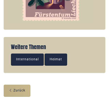
Weitere Themen
International
Heimat
Zurück