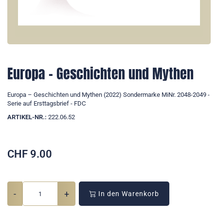
Europa – Geschichten und Mythen
Europa – Geschichten und Mythen (2022) Sondermarke MiNr. 2048-2049 -
Serie auf Ersttagsbrief - FDC
ARTIKEL-NR.:
222.06.52
CHF
9.00
-
+
In den Warenkorb