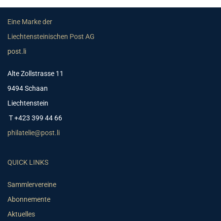
Eine Marke der
Liechtensteinischen Post AG
post.li
Alte Zollstrasse 11
9494 Schaan
Liechtenstein
T +423 399 44 66
philatelie@post.li
QUICK LINKS
Sammlervereine
Abonnemente
Aktuelles