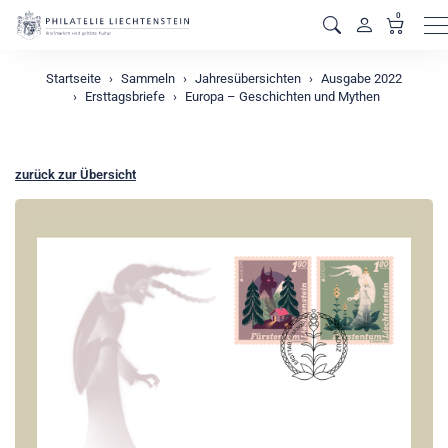
0
M
Startseite
Sammeln
Jahresübersichten
Ausgabe 2022
Ersttagsbriefe
Europa – Geschichten und Mythen
zurück zur Übersicht