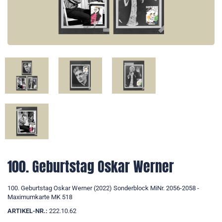
100. Geburtstag Oskar Werner
100. Geburtstag Oskar Werner (2022) Sonderblock MiNr. 2056-2058 -
Maximumkarte MK 518
ARTIKEL-NR.:
222.10.62