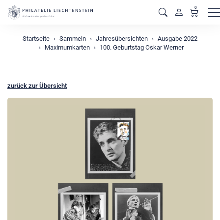
0
M
Startseite
Sammeln
Jahresübersichten
Ausgabe 2022
Maximumkarten
100. Geburtstag Oskar Werner
zurück zur Übersicht