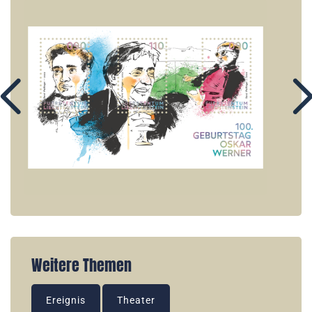
Weitere Themen
Ereignis
Theater