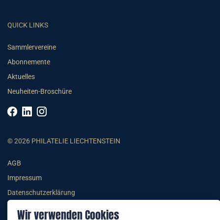
QUICK LINKS
Sammlervereine
Abonnemente
Aktuelles
Neuheiten-Broschüre
© 2026 PHILATELIE LIECHTENSTEIN
AGB
Impressum
Datenschutzerklärung
Wir verwenden Cookies