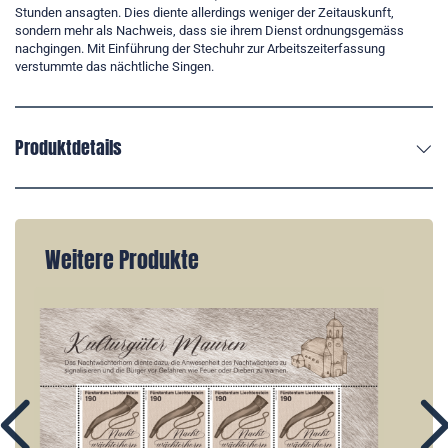
Stunden ansagten. Dies diente allerdings weniger der Zeitauskunft,
sondern mehr als Nachweis, dass sie ihrem Dienst ordnungsgemäss
nachgingen. Mit Einführung der Stechuhr zur Arbeitszeiterfassung
verstummte das nächtliche Singen.
Produktdetails
Weitere Produkte