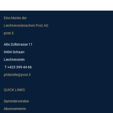
Eine Marke der
Liechtensteinischen Post AG
post.li
Alte Zollstrasse 11
9494 Schaan
Liechtenstein
T +423 399 44 66
philatelie@post.li
QUICK LINKS
Sammlervereine
Abonnemente