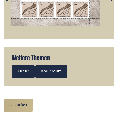
Weitere Themen
Kultur
Brauchtum
Zurück