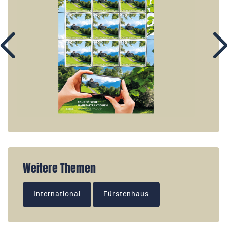
Weitere Themen
International
Fürstenhaus