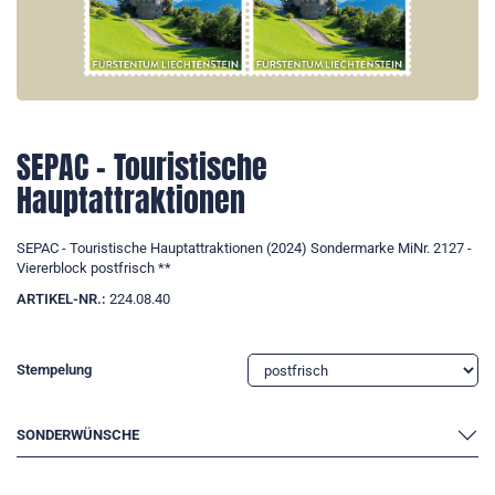
SEPAC - Touristische
Hauptattraktionen
SEPAC - Touristische Hauptattraktionen (2024) Sondermarke MiNr. 2127 -
Viererblock postfrisch **
ARTIKEL-NR.:
224.08.40
Stempelung
SONDERWÜNSCHE