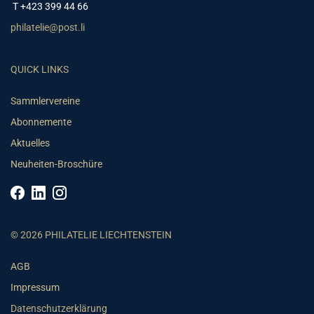
T +423 399 44 66
philatelie@post.li
QUICK LINKS
Sammlervereine
Abonnemente
Aktuelles
Neuheiten-Broschüre
© 2026 PHILATELIE LIECHTENSTEIN
AGB
Impressum
Datenschutzerklärung