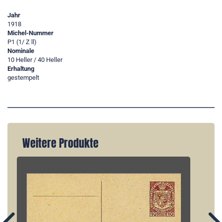
Jahr
1918
Michel-Nummer
P1 (1/ Z ll)
Nominale
10 Heller / 40 Heller
Erhaltung
gestempelt
Weitere Produkte