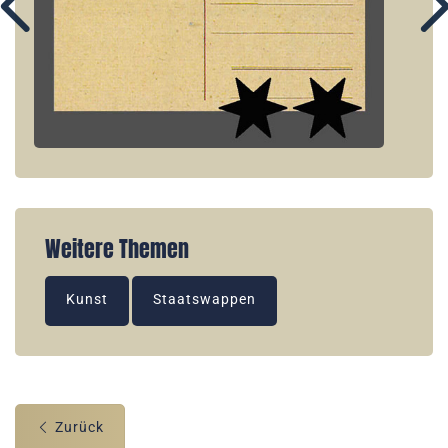
Weitere Themen
Kunst
Staatswappen
Zurück