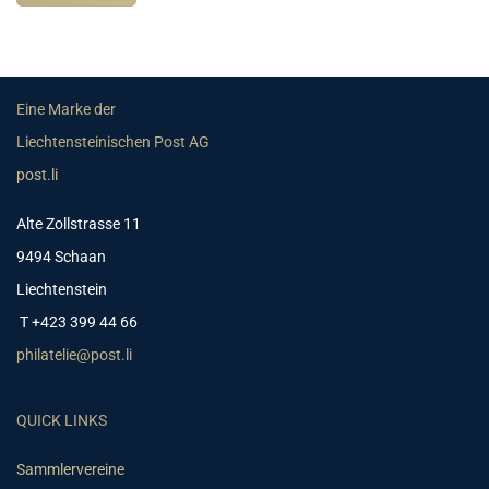
Eine Marke der
Liechtensteinischen Post AG
post.li
Alte Zollstrasse 11
9494 Schaan
Liechtenstein
T +423 399 44 66
philatelie@post.li
QUICK LINKS
Sammlervereine