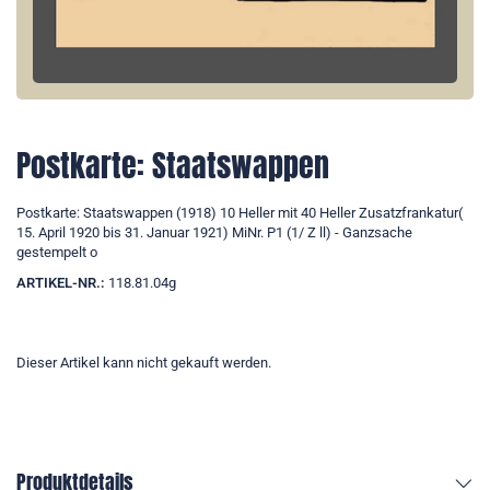
Postkarte: Staatswappen
Postkarte: Staatswappen (1918) 10 Heller mit 40 Heller Zusatzfrankatur(
15. April 1920 bis 31. Januar 1921) MiNr. P1 (1/ Z ll) - Ganzsache
gestempelt o
ARTIKEL-NR.:
118.81.04g
Dieser Artikel kann nicht gekauft werden.
Produktdetails