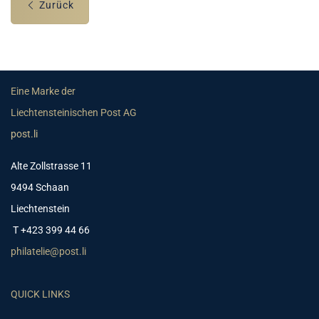
Zurück
Eine Marke der
Liechtensteinischen Post AG
post.li
Alte Zollstrasse 11
9494 Schaan
Liechtenstein
T +423 399 44 66
philatelie@post.li
QUICK LINKS