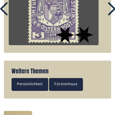
Weitere Themen
Persönlichkeit
Fürstenhaus