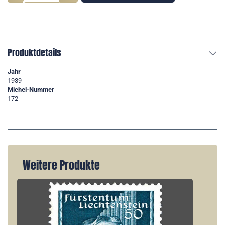
Produktdetails
Jahr
1939
Michel-Nummer
172
Weitere Produkte