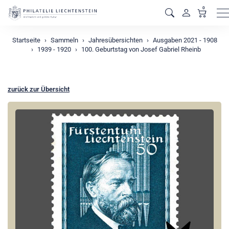
0
M
Startseite
Sammeln
Jahresübersichten
Ausgaben 2021 - 1908
1939 - 1920
100. Geburtstag von Josef Gabriel Rheinb
zurück zur Übersicht