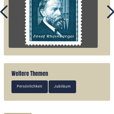
Weitere Themen
Persönlichkeit
Jubiläum