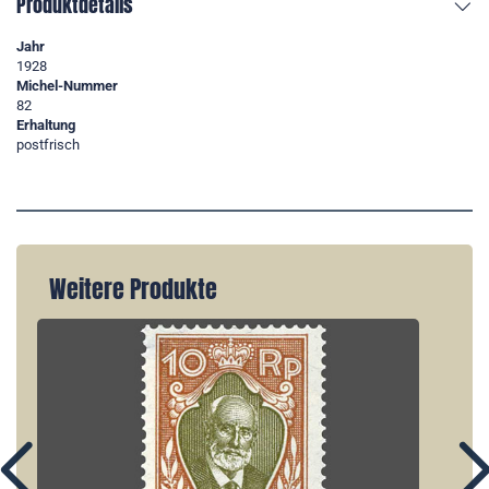
Produktdetails
Jahr
1928
Michel-Nummer
82
Erhaltung
postfrisch
Weitere Produkte