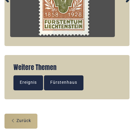
Weitere Themen
Ereignis
Fürstenhaus
Zurück