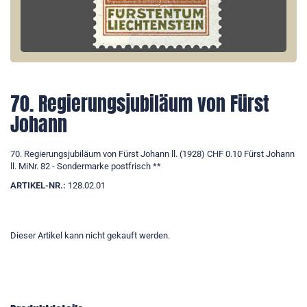
70. Regierungsjubiläum von Fürst
Johann
70. Regierungsjubiläum von Fürst Johann ll. (1928) CHF 0.10 Fürst Johann
ll. MiNr. 82 - Sondermarke postfrisch **
ARTIKEL-NR.:
128.02.01
Dieser Artikel kann nicht gekauft werden.