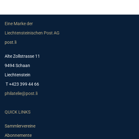
Eine Marke der
Liechtensteinischen Post AG
post.li
Alte Zollstrasse 11
9494 Schaan
Liechtenstein
T +423 399 44 66
philatelie@post.li
QUICK LINKS
Sammlervereine
Abonnemente