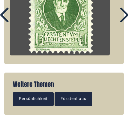
Weitere Themen
Persönlichkeit
Fürstenhaus