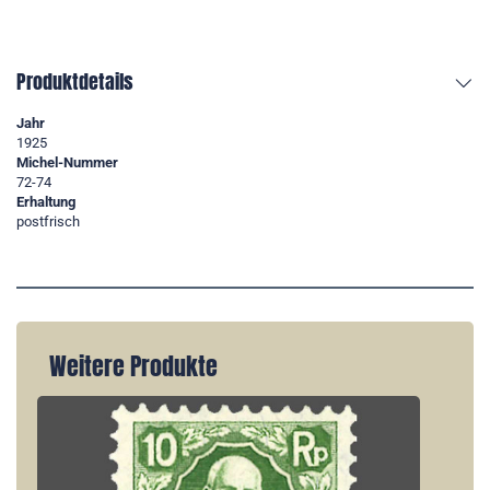
Produktdetails
Jahr
1925
Michel-Nummer
72-74
Erhaltung
postfrisch
Weitere Produkte