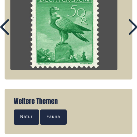
Weitere Themen
Natur
Fauna