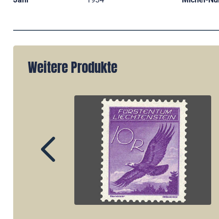
Weitere Produkte