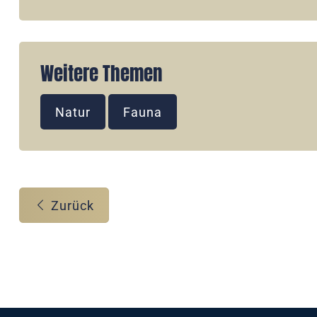
Weitere Themen
Natur
Fauna
Zurück