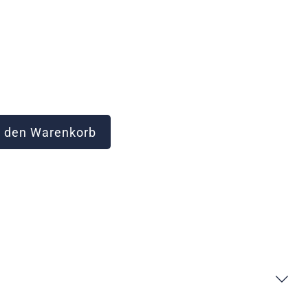
 den Warenkorb