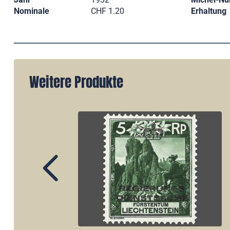
Nominale
CHF 1.20
Erhaltung
Weitere Produkte