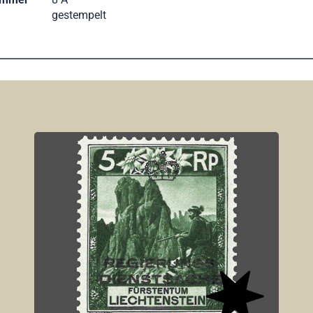
gestempelt