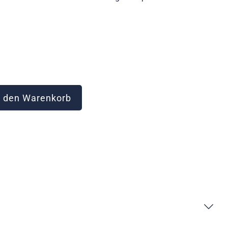
 den Warenkorb