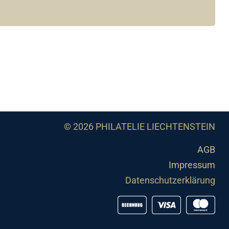
© 2026 PHILATELIE LIECHTENSTEIN
AGB
Impressum
Datenschutzerklärung