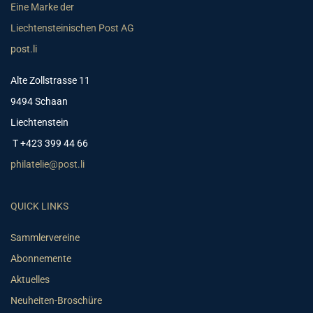
Eine Marke der
Liechtensteinischen Post AG
post.li
Alte Zollstrasse 11
9494 Schaan
Liechtenstein
T +423 399 44 66
philatelie@post.li
QUICK LINKS
Sammlervereine
Abonnemente
Aktuelles
Neuheiten-Broschüre