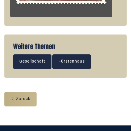
Weitere Themen
Gesellschaft
Fürstenhaus
Zurück