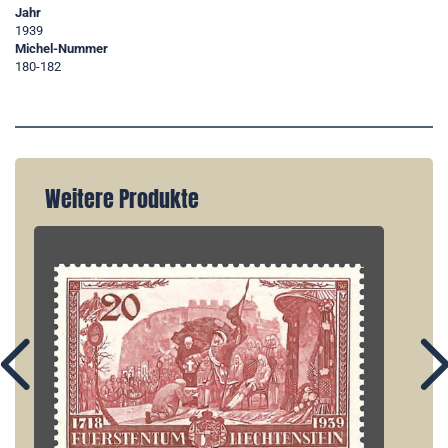
Jahr
1939
Michel-Nummer
180-182
Weitere Produkte