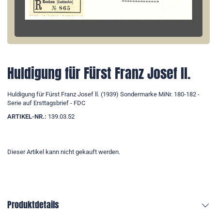
Huldigung für Fürst Franz Josef ll.
Huldigung für Fürst Franz Josef ll. (1939) Sondermarke MiNr. 180-182 -
Serie auf Ersttagsbrief - FDC
ARTIKEL-NR.:
139.03.52
Dieser Artikel kann nicht gekauft werden.
Produktdetails