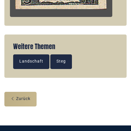
Weitere Themen
Landschaft
Steg
Zurück