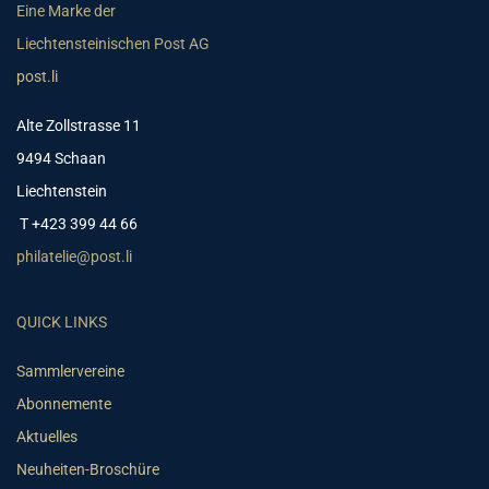
Eine Marke der
Liechtensteinischen Post AG
post.li
Alte Zollstrasse 11
9494 Schaan
Liechtenstein
T +423 399 44 66
philatelie@post.li
QUICK LINKS
Sammlervereine
Abonnemente
Aktuelles
Neuheiten-Broschüre